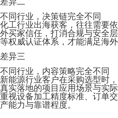
差异二
不同行业，决策链完全不同
化工行业出海获客，往往需要依
外买家信任，打消合规与安全层
等权威认证体系，才能满足海外
差异三
不同行业，内容策略完全不同
新能源行业客户在采购选型时，
真实落地的项目应用场景与实际
重视设备加工精度标准、订单交
产能力与靠谱程度。