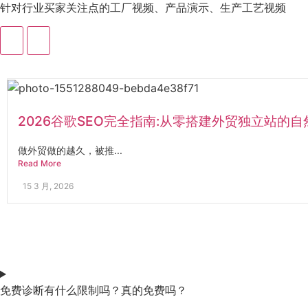
针对行业买家关注点的工厂视频、产品演示、生产工艺视频
2026谷歌SEO完全指南:从零搭建外贸独立站的
做外贸做的越久，被推...
Read More
15 3 月, 2026
免费诊断有什么限制吗？真的免费吗？