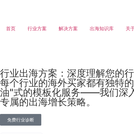
首页
行业方案
解决方案
出海知识库
关
行业出海方案：深度理解您的行
每个行业的海外买家都有独特的
油"式的模板化服务——我们深
专属的出海增长策略。
免费行业诊断