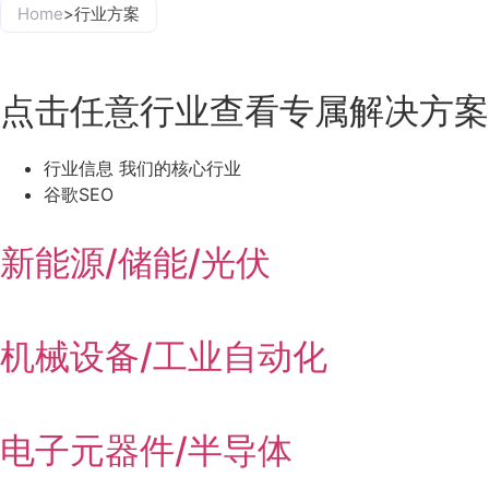
Home
>
行业方案
点击任意行业查看专属解决方案
行业信息 我们的核心行业
谷歌SEO
新能源/储能/光伏
机械设备/工业自动化
电子元器件/半导体