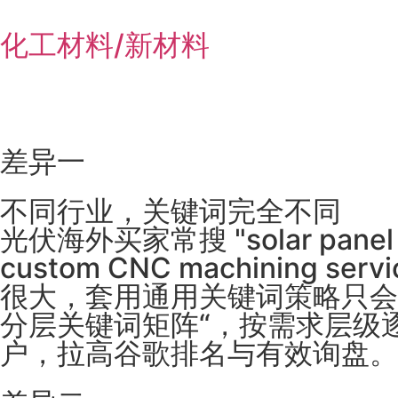
化工材料/新材料
差异一
不同行业，关键词完全不同
光伏海外买家常搜 "solar pan
custom CNC machinin
很大，套用通用关键词策略只会
分层关键词矩阵“，按需求层级
户，拉高谷歌排名与有效询盘。