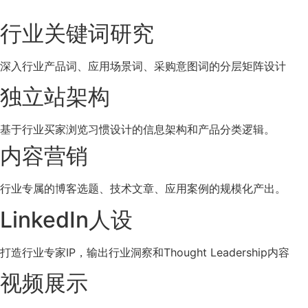
行业关键词研究
深入行业产品词、应用场景词、采购意图词的分层矩阵设计
独立站架构
基于行业买家浏览习惯设计的信息架构和产品分类逻辑。
内容营销
行业专属的博客选题、技术文章、应用案例的规模化产出。
LinkedIn人设
打造行业专家IP，输出行业洞察和Thought Leadership内容
视频展示