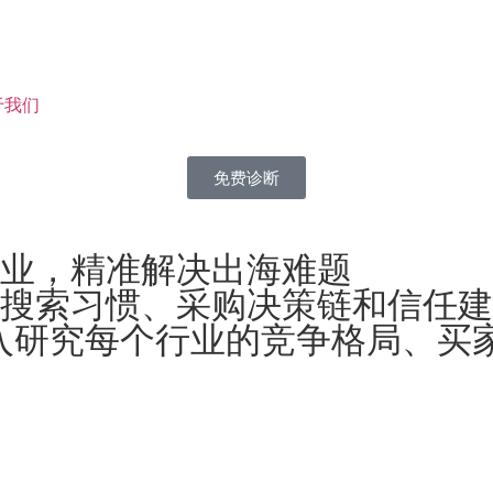
于我们
免费诊断
业，精准解决出海难题
搜索习惯、采购决策链和信任建
入研究每个行业的竞争格局、买