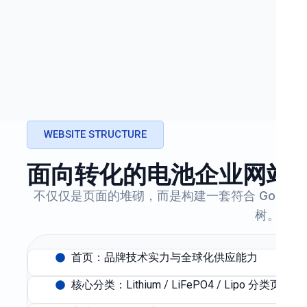
WEBSITE STRUCTURE
面向转化的电池企业网站
不仅仅是页面的堆砌，而是构建一套符合 Googl
树。
首页：品牌技术实力与全球化供应能力
核心分类：Lithium / LiFePO4 / Lipo 分类页