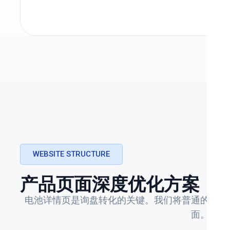
WEBSITE STRUCTURE
产品页面深度优化方案
电池详情页是询盘转化的关键。我们将普通的参数
面。