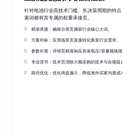
针对电池行业高技术门槛、长决策周期的特点，我们
索词都有其专属的权重承接页。
精准承接：确保分类页捕获行业核心大词。
方案对标：应用场景页直接转化垂直行业需求。
参数长尾：详情页精准响应具体电压/容量规格搜索。
专业背书：技术页消除大额采购的技术与合规疑虑。
路径优化：优化询盘漏斗，降低海外买家沟通成本。