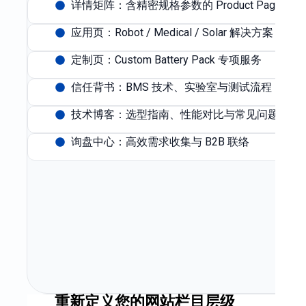
详情矩阵：含精密规格参数的 Product Page
应用页：Robot / Medical / Solar 解决方案
定制页：Custom Battery Pack 专项服务
信任背书：BMS 技术、实验室与测试流程
技术博客：选型指南、性能对比与常见问题
询盘中心：高效需求收集与 B2B 联络
重新定义您的网站栏目层级