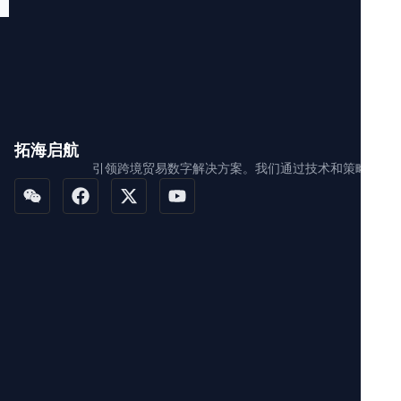
拓海启航
引领跨境贸易数字解决方案。我们通过技术和策略赋能