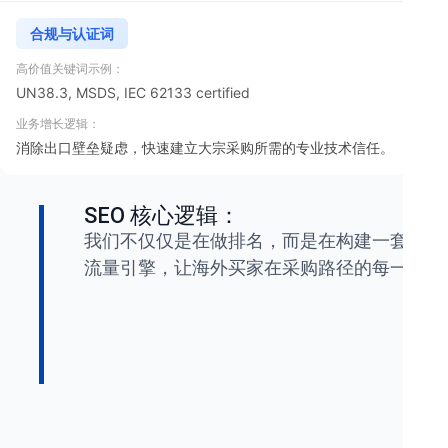
合规与认证词
UN38.3, MSDS, IEC 62133 certified
消除出口壁垒疑虑，快速建立大宗采购所需的专业技术信任。
SEO 核心逻辑：
我们不仅仅是在做排名，而是在构建一套覆盖“
流量引擎，让海外买家在采购路径的每一阶段