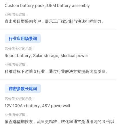
Custom battery pack, OEM battery assembly
直击项目型采购客户，展示工厂端定制与快速打样能力。
行业应用场景词
Robot battery, Solar storage, Medical power
精准对标下游垂直行业，通过行业解决方案提高询盘质量。
精密参数长尾词
12V 100Ah battery, 48V powerwall
覆盖选型期搜索，流量更精准，转化率通常是通用词的 3 倍以上。