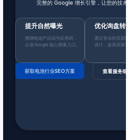
完整的 Google 增长引擎，让您的技术
提升自然曝光
优化询盘转化
围绕电池产品词与应用词，
通过专业的页面结构与 
占据 Google 核心搜索入口。
设计，提高买家咨询意
获取电池行业SEO方案
查看服务细节