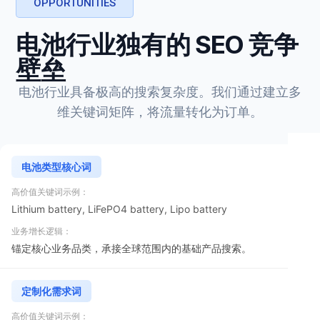
OPPORTUNITIES
电池行业独有的 SEO 竞争
壁垒
电池行业具备极高的搜索复杂度。我们通过建立多
维关键词矩阵，将流量转化为订单。
电池类型核心词
Lithium battery, LiFePO4 battery, Lipo battery
锚定核心业务品类，承接全球范围内的基础产品搜索。
定制化需求词